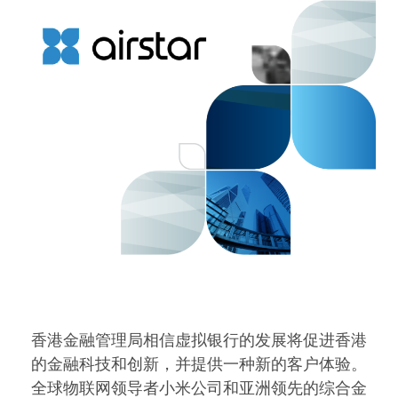
香港金融管理局相信虚拟银行的发展将促进香港
的金融科技和创新，并提供一种新的客户体验。
全球物联网领导者小米公司和亚洲领先的综合金