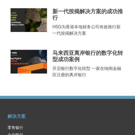
新一代按揭解决方案的成功推
行
HSG为香港本地财务公司有效推行新
一代按揭解决方案
马来西亚离岸银行的数字化转
型成功案例
开启银行数字化转型 一家在纳闽金融
区注册的离岸银行
解決方案
零售银行
企业银行