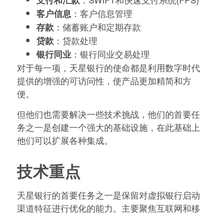
支付和汇款
：客户信息管理
客户信息
：储蓄账户和定期存款
存款
：贷款处理
贷款
：银行同业交易处理
银行同业
对于每一项，天星银行的使命都是利用数字时代
提供的增强的可访问性，使产品更加精简和方
便。
但他们也需要解决一些技术挑战，他们的首要任
务之一是创建一个强大的基础设施，在此基础上
他们可以扩展各种集成。
技术重点
天星银行的首要任务之一是保留对虚拟银行启动
渠道特征进行优化的能力。主要聚焦互联网和移