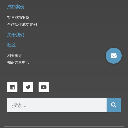
成功案例
客户成功案例
合作伙伴成功案例
关于我们
社区
相关报导
知识共享中心