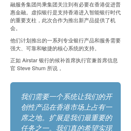
融服务集团尚乘集团关注到有必要在香港促进普
惠金融。虚拟银行是支持香港进入智能银行时代
的重要支柱，此次合作为推出新产品提供了机
会。
他们计划推出的一系列专业银行产品和服务需要
强大、可靠和敏捷的核心系统的支持。
正如 Airstar 银行的候补首席执行官兼首席信息
官 Steve Shum 所说，
我们需要一个系统让我们的开
创性产品在香港市场上占有一
席之地。扩展是我们最重要的
任务之一。我们真的希望实现