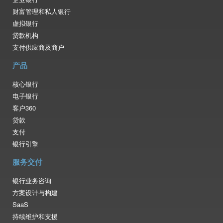
财富管理和私人银行
虚拟银行
贷款机构
支付供应商及商户
产品
核心银行
电子银行
客户360
贷款
支付
银行引擎
服务交付
银行业务咨询
方案设计与构建
SaaS
持续维护和支援