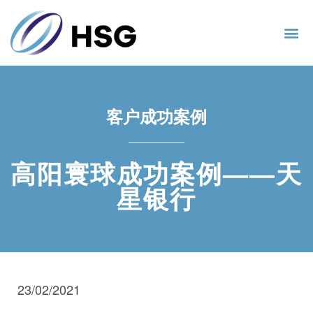
客户成功案例
高阳寰球成功案例——天
星银行
23/02/2021