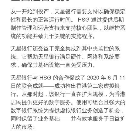
从一开始到投产，天星银行需要支持以确保稳定
性和最长的正常运行时间。 HSG 通过提供后期
制作管理和运营支持来支持核心团队，以维护系
统的功能并致力于关键的实施程序。
天星银行还受益于完全集成到其中央监控的系
统。它帮助天星银行满足硬件、网络和系统要
求，确保其基础设施一直免受压力。
天星银行与 HSG 的合作促成了 2020 年 6 月 11
日的联合成就——成功推出香港第二家虚拟银
行。从那时起，该银行一直在扩大规模，为香港
居民提供更好的数字服务。使用可组合且强大的
数字银行系统为提供虚拟银行业务创造了机会，
同时保留了业务基础——并有效地服务于日益扩
大的市场。