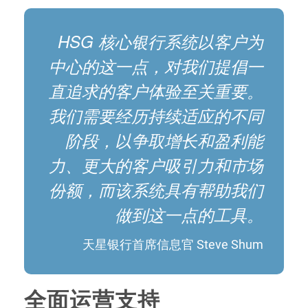
HSG 核心银行系统以客户为
中心的这一点，对我们提倡一
直追求的客户体验至关重要。
我们需要经历持续适应的不同
阶段，以争取增长和盈利能
力、更大的客户吸引力和市场
份额，而该系统具有帮助我们
做到这一点的工具。
天星银行首席信息官 Steve Shum
全面运营支持