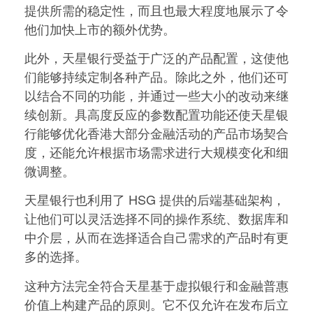
提供所需的稳定性，而且也最大程度地展示了令
他们加快上市的额外优势。
此外，天星银行受益于广泛的产品配置，这使他
们能够持续定制各种产品。除此之外，他们还可
以结合不同的功能，并通过一些大小的改动来继
续创新。具高度反应的参数配置功能还使天星银
行能够优化香港大部分金融活动的产品市场契合
度，还能允许根据市场需求进行大规模变化和细
微调整。
天星银行也利用了 HSG 提供的后端基础架构，
让他们可以灵活选择不同的操作系统、数据库和
中介层，从而在选择适合自己需求的产品时有更
多的选择。
这种方法完全符合天星基于虚拟银行和金融普惠
价值上构建产品的原则。它不仅允许在发布后立