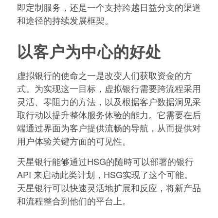
即定制服务，还是一个支持跨越日益分支的渠道
和途径的持续发展框架。
以客户为中心的好处
虚拟银行的使命之一是改变人们获取资金的方
式。为实现这一目标，虚拟银行需要跨流程采用
灵活、零阻力的方法，以及根据客户数据洞见采
取行动以提升整体服务体验的能力。它需要在后
端通过界面为客户提供流畅的导航，从而提供对
用户体验关键方面的可见性。
天星银行能够通过HSG的隨時可以部署的银行
API 来启动此类计划，HSG实现了这个可能。
天星银行可以快速灵活地扩展和反应，将新产品
和流程整合到他们的平台上。