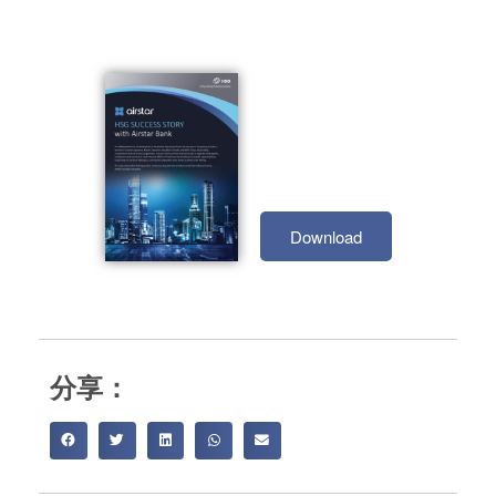
Download
分享：