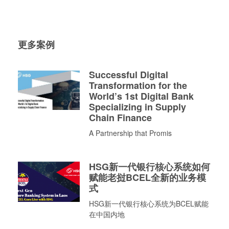
更多案例
Successful Digital
Transformation for the
World’s 1st Digital Bank
Specializing in Supply
Chain Finance
A Partnership that Promis
HSG新一代银行核心系统如何
赋能老挝BCEL全新的业务模
式
HSG新一代银行核心系统为BCEL赋能
在中国内地