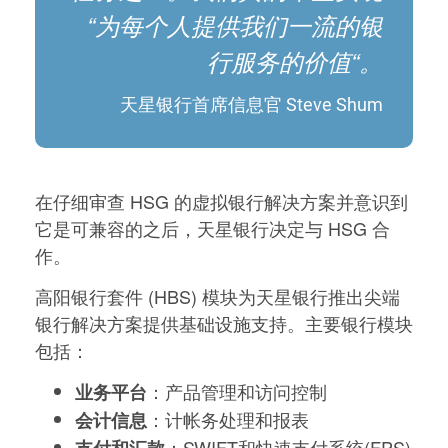
“为每个人提供我们一流的银
行服务的价值“。
天星银行首席信息官 Steve Shum
在仔细审查 HSG 的虚拟银行解决方案并意识到
它是可兼容的之后，天星银行决定与 HSG 合
作。
高阳银行套件 (HBS) 模块为天星银行推出尖端
银行解决方案提供基础设施支持。主要银行模块
包括：
：产品管理和访问控制
业务平台
：计帐务处理和报表
会计信息
：SWIFT和快速支付系统(FPS)