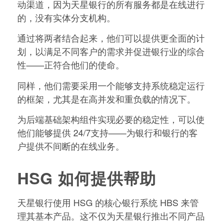
动渠道，因为天星银行的所有服务都是在线进行
的，没有实体分支机构。
通过将两者结合起来，他们可以提供更全面的计
划，以满足不同客户的需求并促进银行业的综合
性——正符合他们的使命。
同样，他们需要采用一个能够支持系统稳定运行
的框架，尤其是在高并发和重负载的情况下。
为后端基础架构组件实现必要的稳定性，可以使
他们能够提供 24/7支持——为银行和银行的客
户提供不间断的在线业务。
HSG 如何提供帮助
天星银行使用 HSG 的核心银行系统 HBS 来管
理其基本产品。这不仅为天星银行推出不同产品