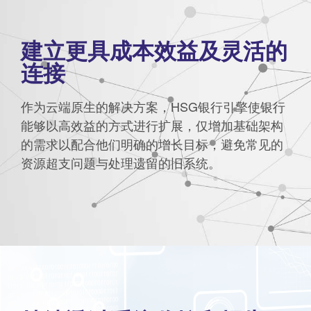
建立更具成本效益及灵活的
连接
作为云端原生的解决方案，HSG银行引擎使银行
能够以高效益的方式进行扩展，仅增加基础架构
的需求以配合他们明确的增长目标，避免常见的
资源超支问题与处理遗留的旧系统。