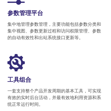
参数管理平台
集中地管理参数管理，主要功能包括参数分类和
集中视图、参数更新过程和访问权限管理、参数
的自动有效性和出站系统接口更新等。
工具组合
一套支持整个产品开发周期的基本工具，可实现
有效的实时后台活动，并最有效地利用资源和系
统正常运行时间。