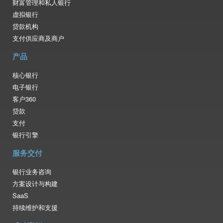
财富管理和私人银行
虚拟银行
贷款机构
支付供应商及商户
产品
核心银行
电子银行
客户360
贷款
支付
银行引擎
服务交付
银行业务咨询
方案设计与构建
SaaS
持续维护和支援