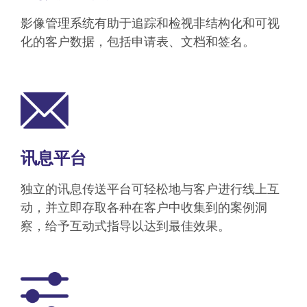
影像管理系统有助于追踪和检视非结构化和可视
化的客户数据，包括申请表、文档和签名。
讯息平台
独立的讯息传送平台可轻松地与客户进行线上互
动，并立即存取各种在客户中收集到的案例洞
察，给予互动式指导以达到最佳效果。