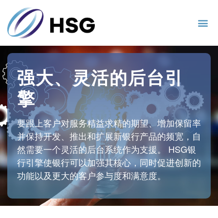
强大、灵活的后台引
擎
要跟上客户对服务精益求精的期望、增加保留率
并保持开发、推出和扩展新银行产品的频宽，自
然需要一个灵活的后台系统作为支援。 HSG银
行引擎使银行可以加强其核心，同时促进创新的
功能以及更大的客户参与度和满意度。