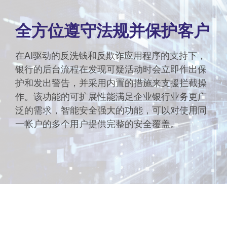
全方位遵守法规并保护客户
在AI驱动的反洗钱和反欺诈应用程序的支持下，
银行的后台流程在发现可疑活动时会立即作出保
护和发出警告，并采用内置的措施来支援拦截操
作。该功能的可扩展性能满足企业银行业务更广
泛的需求，智能安全强大的功能，可以对使用同
一帐户的多个用户提供完整的安全覆盖。