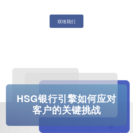
联络我们
HSG银行引擎如何应对
客户的关键挑战