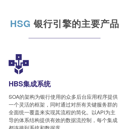
HSG
银行引擎的主要产品
HBS集成系统
SOA的架构为银行使用的众多后台应用程序提供
一个灵活的框架，同时通过对所有关键服务群的
全面统一覆盖来实现其流程的简化。以API为主
导的体系结构提供有效的数据流控制，每个集成
都连接到系统和数据库。