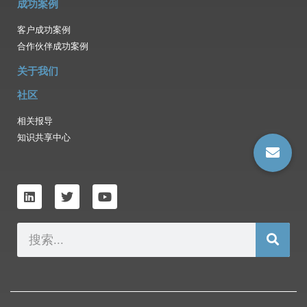
成功案例
客户成功案例
合作伙伴成功案例
关于我们
社区
相关报导
知识共享中心