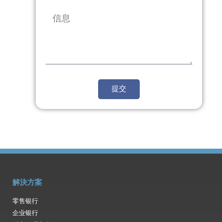
提交
解決方案
零售银行
企业银行