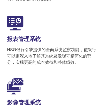
报表管理系统
HSG银行引擎提供的全面系统监察功能，使银行
可以更深入地了解其系统及发现可精简化的部
分，实现更高的成本效益和整体绩效。
影像管理系统