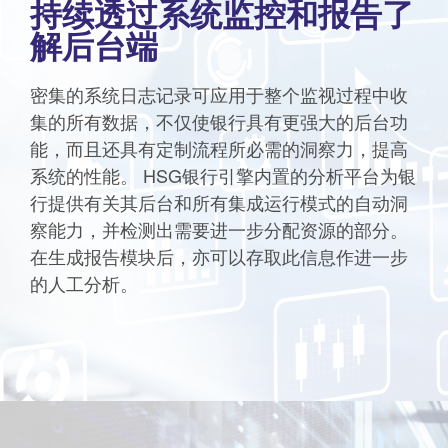
持续透过系统监控和报告了
解后台端
密集的系统日志记录可应用于整个监视过程中收
集的所有数据，不仅使银行具有更强大的后台功
能，而且还具有定制流程所必需的洞察力，提高
系统的性能。 HSG银行引擎内置的分析平台为银
行提供有关其后台和所有集成运行模式的自动洞
察能力，并检测出需要进一步分配资源的部分。
在生成报告模块后，亦可以存取此信息作进一步
的人工分析。