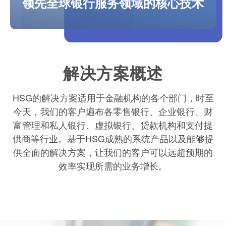
领先全球银行服务领域的核心技术
解决方案概述
HSG的解决方案适用于金融机构的各个部门，时至
今天，我们的客户遍布各零售银行、企业银行、财
富管理和私人银行、虚拟银行、贷款机构和支付提
供商等行业。基于HSG成熟的系统产品以及能够提
供全面的解决方案，让我们的客户可以远超预期的
效率实现所需的业务增长。