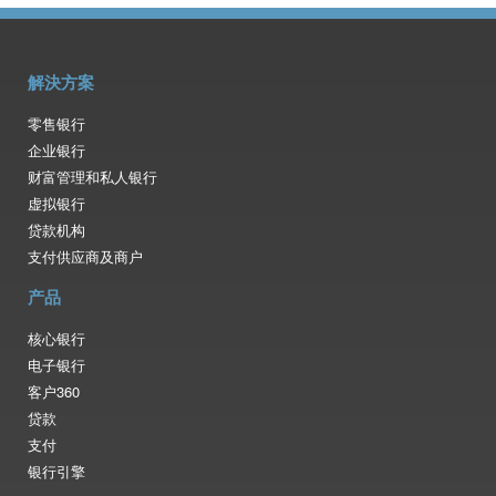
解決方案
零售银行
企业银行
财富管理和私人银行
虚拟银行
贷款机构
支付供应商及商户
产品
核心银行
电子银行
客户360
贷款
支付
银行引擎