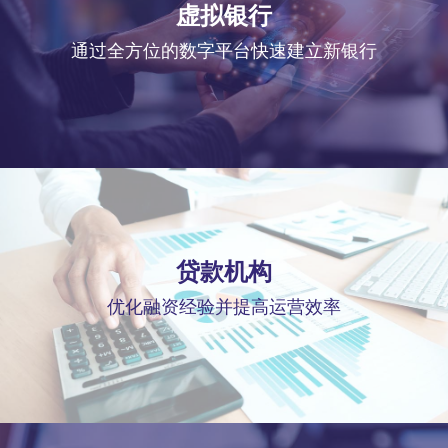
虚拟银行
通过全方位的数字平台快速建立新银行
贷款机构
优化融资经验并提高运营效率