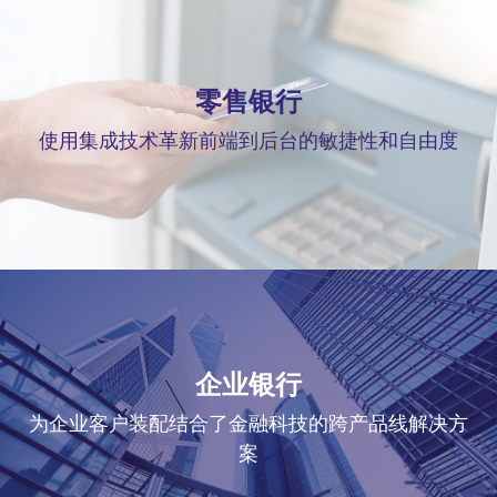
零售银行
使用集成技术革新前端到后台的敏捷性和自由度
企业银行
为企业客户装配结合了金融科技的跨产品线解决方
案