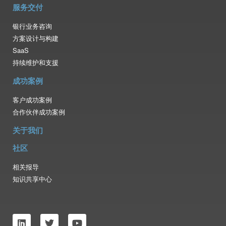
服务交付
银行业务咨询
方案设计与构建
SaaS
持续维护和支援
成功案例
客户成功案例
合作伙伴成功案例
关于我们
社区
相关报导
知识共享中心