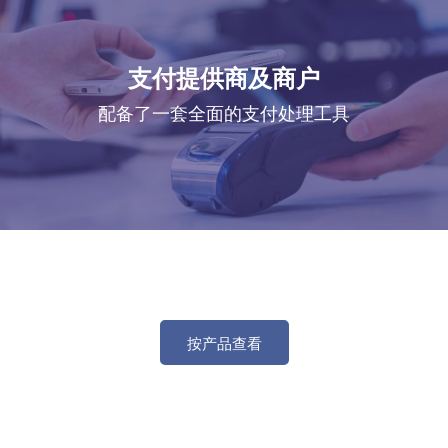
支付提供商及商户
配备了一套全面的支付处理工具
按产品查看