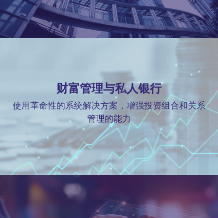
财富管理与私人银行
使用革命性的系统解决方案，增强投资组合和关系
管理的能力