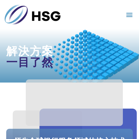
解決方案
一目了然