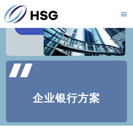
企业银行方案