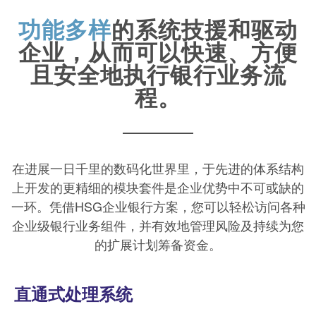
功能多样
的系统技援和驱动
企业，从而可以快速、方便
且安全地执行银行业务流
程。
在进展一日千里的数码化世界里，于先进的体系结构
上开发的更精细的模块套件是企业优势中不可或缺的
一环。凭借HSG企业银行方案，您可以轻松访问各种
企业级银行业务组件，并有效地管理风险及持续为您
的扩展计划筹备资金。
直通式处理系统