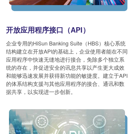
开放应用程序接口（API）
企业专用的HiSun Banking Suite（HBS）核心系统
结构建立在开放API的基础上，企业使用者能在不同
应用程序中快速无缝地进行接合，免除多个独立系
统的存在，并促进安全的讯息共享以产生更大成效
和能够迅速发展并获得新功能的敏捷度。建立于API
的体系结构支援与其他应用程序的接合、通讯和数
据共享，以实现进一步创新。