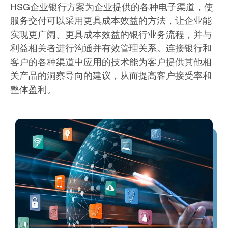
HSG企业银行方案为企业提供的各种电子渠道，使
服务交付可以采用更具成本效益的方法，让企业能
实现更广阔、更具成本效益的银行业务流程，并与
利益相关者进行沟通并有效管理关系。连接银行和
客户的各种渠道中应用的技术能为客户提供其他相
关产品的洞察导向的建议，从而提高客户接受率和
整体盈利。