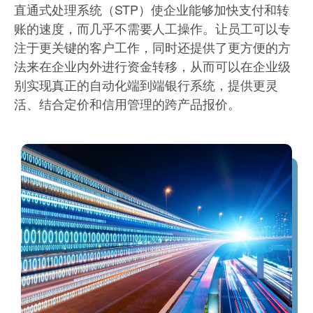
直通式处理系统（STP）使企业能够加快支付和转
账的速度，而几乎不需要人工操作。让员工可以专
注于更关键的客户工作，同时还提供了更方便的方
法来在企业内外进行资金转移，从而可以在企业级
别实现真正的自动化端到端银行系统，提供更灵
活、结合定价和信用管理的跨产品报价。