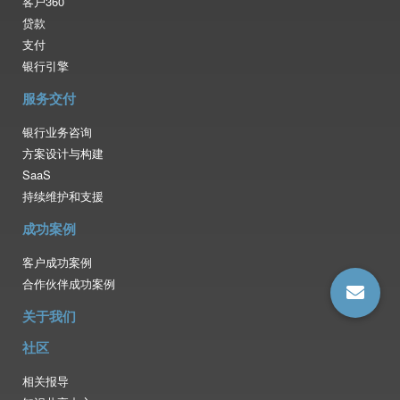
客户360
贷款
支付
银行引擎
服务交付
银行业务咨询
方案设计与构建
SaaS
持续维护和支援
成功案例
客户成功案例
合作伙伴成功案例
关于我们
社区
相关报导