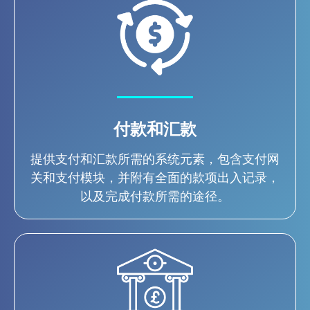
付款和汇款
提供支付和汇款所需的系统元素，包含支付网
关和支付模块，并附有全面的款项出入记录，
以及完成付款所需的途径。