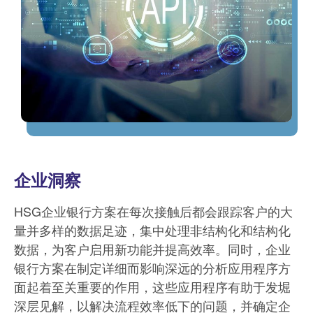
企业洞察
HSG企业银行方案在每次接触后都会跟踪客户的大
量并多样的数据足迹，集中处理非结构化和结构化
数据，为客户启用新功能并提高效率。同时，企业
银行方案在制定详细而影响深远的分析应用程序方
面起着至关重要的作用，这些应用程序有助于发堀
深层见解，以解决流程效率低下的问题，并确定企