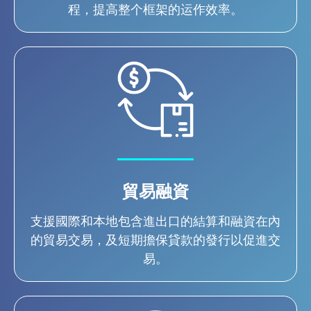
程，提高整个框架的运作效率。
貿易融資
支援國際和本地包含進出口的結算和融資在內
的貿易交易，及短期擔保貸款的發行以促進交
易。