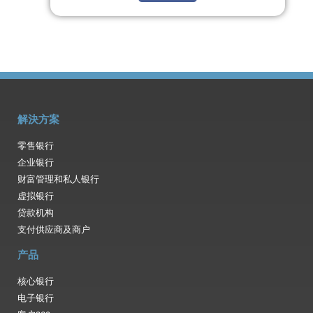
解決方案
零售银行
企业银行
财富管理和私人银行
虚拟银行
贷款机构
支付供应商及商户
产品
核心银行
电子银行