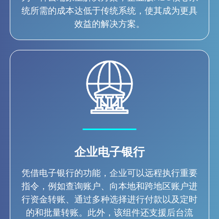
统所需的成本达低于传统系统，使其成为更具
效益的解决方案。
企业电子银行
凭借电子银行的功能，企业可以远程执行重要
指令，例如查询账户、向本地和跨地区账户进
行资金转账、通过多种选择进行付款以及定时
的和批量转账。此外，该组件还支援后台流