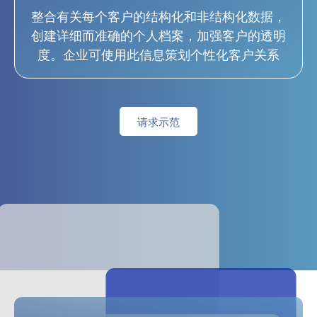
整合有关每个客户的结构化和非结构化数据，
创建详细而准确的个人档案，加强客户的透明
度。企业可使用此信息策划个性化客户关系
请求示范