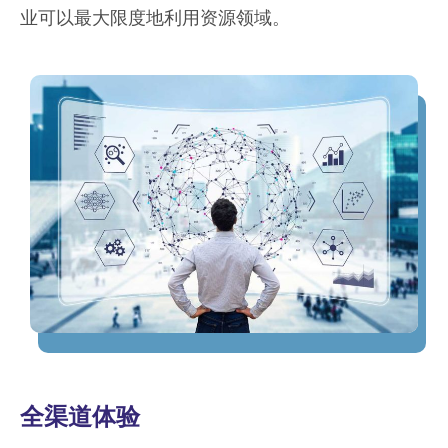
业可以最大限度地利用资源领域。
全渠道体验