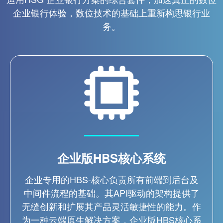
企业银行体验，数位技术的基础上重新构思银行业
务。
企业版HBS核心系统
企业专用的HBS-核心负责所有前端到后台及
中间件流程的基础。其API驱动的架构提供了
无缝创新和扩展其产品灵活敏捷性的能力。作
为一种云端原生解决方案，企业版HBS核心系