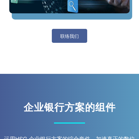
联络我们
企业银行方案的组件
运用HSG 企业银行方案的综合套件，加速真正的数位