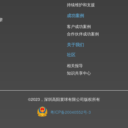
持续维护和支援
成功案例
擎
客户成功案例
合作伙伴成功案例
关于我们
社区
相关报导
知识共享中心
©️2023，深圳高阳寰球有限公司版权所有
粤ICP备20040552号-3