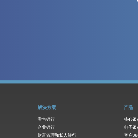
解決方案
产品
零售银行
核心银
企业银行
电子银
财富管理和私人银行
客户36