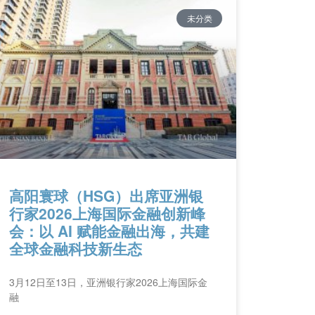
未分类
高阳寰球（HSG）出席亚洲银
行家2026上海国际金融创新峰
会：以 AI 赋能金融出海，共建
全球金融科技新生态
3月12日至13日，亚洲银行家2026上海国际金
融