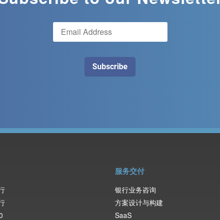
服务交付
行
银行业务咨询
行
方案设计与构建
0
SaaS