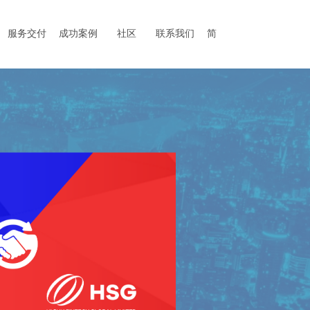
服务交付
成功案例
社区
联系我们
简