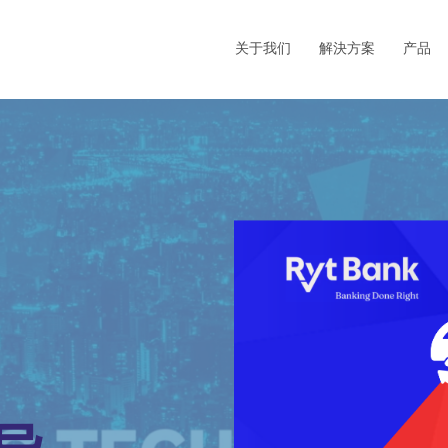
关于我们
解決方案
产品