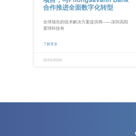
合作推进全面数字化转型
全球领先的技术解决方案提供商——深圳高阳
寰球科技有
了解更多
05/03/2026