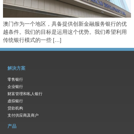
澳门作为一个地区，具备提供创新金融服务银行的优
越条件。我们的目标是运用这个优势。我们希望利用
传统银行模式的一些 […]
解決方案
零售银行
企业银行
财富管理和私人银行
虚拟银行
贷款机构
支付供应商及商户
产品