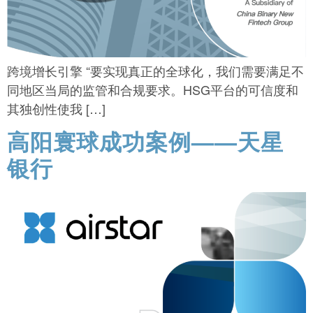
跨境增长引擎 “要实现真正的全球化，我们需要满足不
同地区当局的监管和合规要求。HSG平台的可信度和
其独创性使我 […]
高阳寰球成功案例——天星
银行