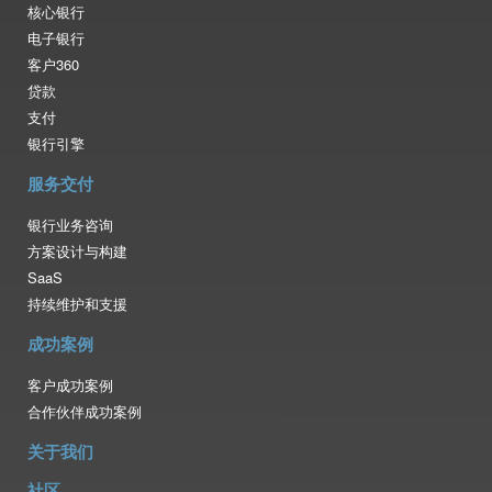
核心银行
电子银行
客户360
贷款
支付
银行引擎
服务交付
银行业务咨询
方案设计与构建
SaaS
持续维护和支援
成功案例
客户成功案例
合作伙伴成功案例
关于我们
社区