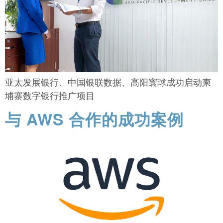
亚太发展银行、中国银联数据、高阳寰球成功启动柬
埔寨数字银行推广项目
与 AWS 合作的成功案例