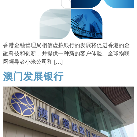
香港金融管理局相信虚拟银行的发展将促进香港的金
融科技和创新，并提供一种新的客户体验。全球物联
网领导者小米公司和 […]
澳门发展银行