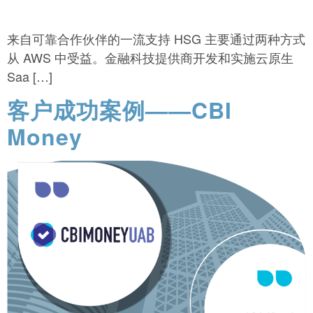
来自可靠合作伙伴的一流支持 HSG 主要通过两种方式
从 AWS 中受益。金融科技提供商开发和实施云原生
Saa […]
客户成功案例——CBI
Money