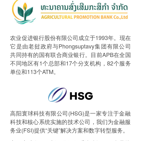
农业促进银行股份有限公司成立于1993年。现在
它是由老挝政府与Phongsuptavy集团有限公司
共同持有的国有联合商业银行。目前APB在全国
不同地区有1个总部和17个分支机构，82个服务
单位和113个ATM。
高阳寰球科技有限公司(HSG)是一家专注于金融
科技和核心系统实施的技术公司，我们为金融服
务业(FSI)提供“关键”解决方案和数字转型服务。