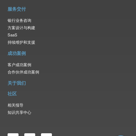
服务交付
银行业务咨询
方案设计与构建
SaaS
持续维护和支援
成功案例
客户成功案例
合作伙伴成功案例
关于我们
社区
相关报导
知识共享中心