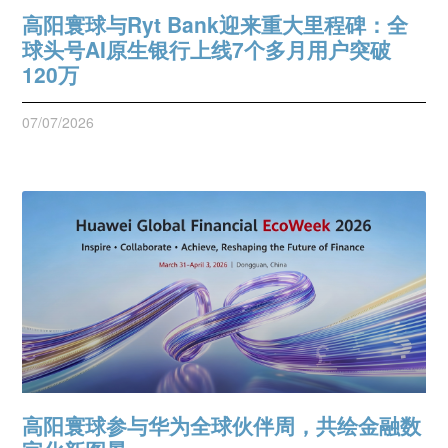
高阳寰球与Ryt Bank迎来重大里程碑：全
球头号AI原生银行上线7个多月用户突破
120万
07/07/2026
高阳寰球参与华为全球伙伴周，共绘金融数