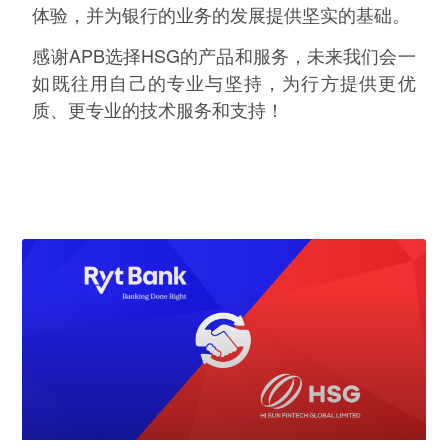
体验，并为银行的业务的发展提供坚实的基础。
感谢APB选择HSG的产品和服务，未来我们会一
如既往用自己的专业与坚持，为行方提供更优
质、更专业的技术服务和支持！