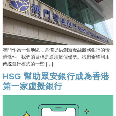
澳門作為一個地區，具備提供創新金融服務銀行的優
越條件。我們的目標是運用這個優勢。我們希望利用
傳統銀行模式的一些 […]
HSG 幫助眾安銀行成為香港
第一家虛擬銀行