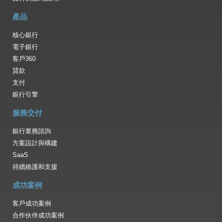
產品
核心銀行
電子銀行
客戶360
貸款
支付
銀行引擎
服務交付
銀行業務諮詢
方案設計與構建
SaaS
持續維護和支援
成功案例
客戶成功案例
合作伙伴成功案例