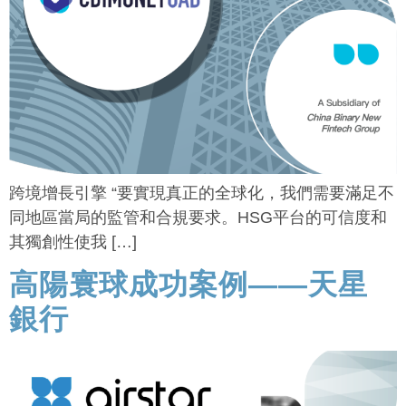
跨境增長引擎 “要實現真正的全球化，我們需要滿足不
同地區當局的監管和合規要求。HSG平台的可信度和
其獨創性使我 […]
高陽寰球成功案例——天星
銀行