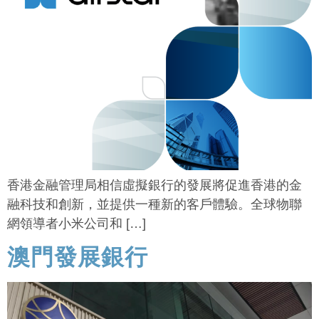
香港金融管理局相信虛擬銀行的發展將促進香港的金
融科技和創新，並提供一種新的客戶體驗。全球物聯
網領導者小米公司和 […]
澳門發展銀行