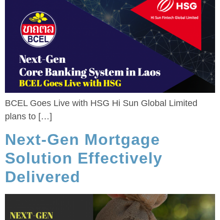
BCEL Goes Live with HSG Hi Sun Global Limited
plans to […]
Next-Gen Mortgage
Solution Effectively
Delivered