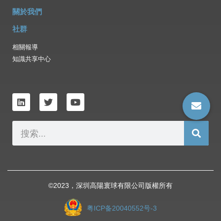
關於我們
社群
相關報導
知識共享中心
©️2023，深圳高陽寰球有限公司版權所有
粤ICP备20040552号-3