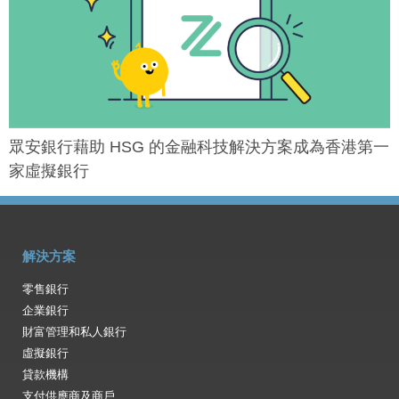
眾安銀行藉助 HSG 的金融科技解決方案成為香港第一
家虛擬銀行
解決方案
零售銀行
企業銀行
財富管理和私人銀行
虛擬銀行
貸款機構
支付供應商及商戶