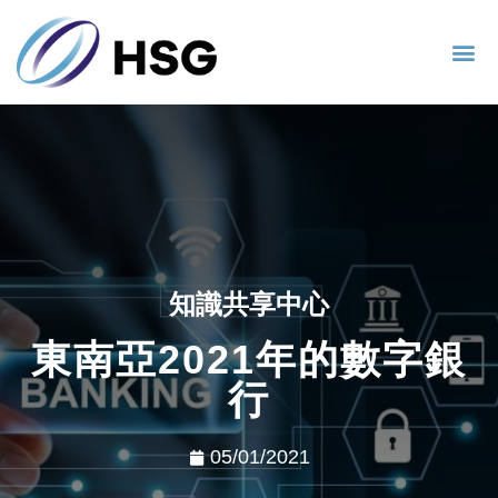
知識共享中心
東南亞2021年的數字銀
行
05/01/2021