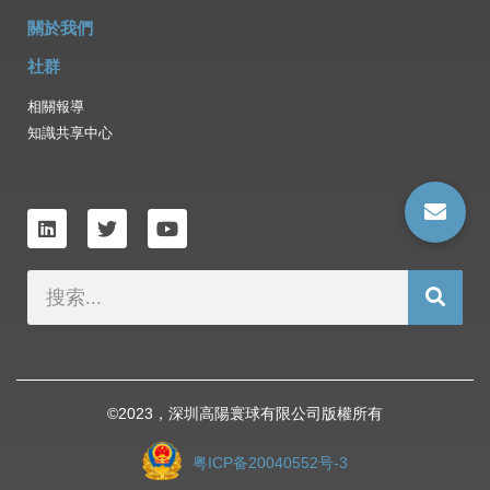
關於我們
社群
相關報導
知識共享中心
©️2023，深圳高陽寰球有限公司版權所有
粤ICP备20040552号-3