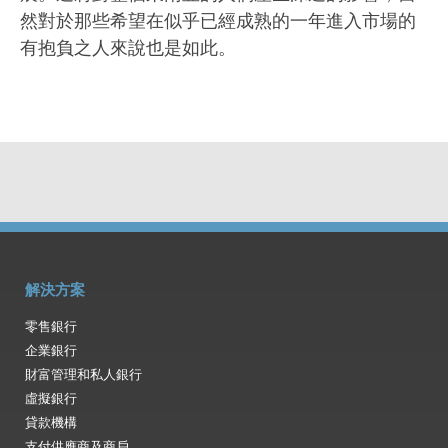
然對於那些希望在似乎已經成熟的一年進入市場的
有抱負之人來說也是如此。
解決方案
零售銀行
企業銀行
財富管理和私人銀行
虛擬銀行
貸款機構
支付供應商及商戶