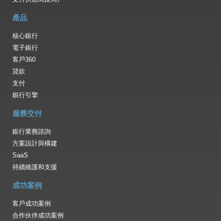
產品
核心銀行
電子銀行
客戶360
貸款
支付
銀行引擎
服務交付
銀行業務諮詢
方案設計與構建
SaaS
持續維護和支援
成功案例
客戶成功案例
合作伙伴成功案例