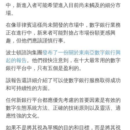
中，新進入者可能希望進入目前尚未觸及的細分市
場。
在像菲律賓這樣尚未開發的市場中，數字銀行業務
正在進行中，新來者可能對搶占市場份額更感興
趣，但他們應該謹慎行事。
波士頓諮詢集團
發布了一份關於東南亞數字銀行興
起的報告
。他們很快注意到，在十大最常用的數字
銀行平台中，只有五個是盈利的。
該報告還詳細介紹了可以使數字銀行服務取得成功
和可持續性的方面。
任何新銀行平台都應優先考慮的首要因素是有效的
數字生態系統方法、正確的技術原則以及靈活、適
應性強的文化。
如果不是將其視為單獨的目的和目標，而是將其視