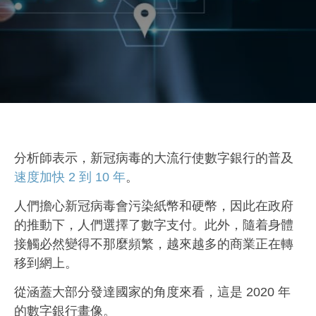
分析師表示，新冠病毒的大流行使數字銀行的普及
速度加快 2 到 10 年
。
人們擔心新冠病毒會污染紙幣和硬幣，因此在政府
的推動下，人們選擇了數字支付。此外，隨着身體
接觸必然變得不那麼頻繁，越來越多的商業正在轉
移到網上。
從涵蓋大部分發達國家的角度來看，這是 2020 年
的數字銀行畫像。