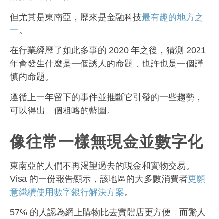
但尤其是東南亞，歷來是金融科技
最有趣的地方之
一
。
在行業經歷了如此多事的 2020 年之後，猜測 2021
年會發生什麼是一個誘人的命題，也許也是一個謹
慎的命題。
遵循上一年留下的事件並推斷它引發的一些趨勢，
可以得出一個粗略的藍圖。
像往常一樣無現金並數字化
東南亞的人們不再渴望過去的現金和實物交易。
Visa 的一份報告顯示，該地區的大多數消費者
更願
意繼續使用數字銀行解決方案
。
57% 的人認為網上購物比去實體店更方便，而驚人